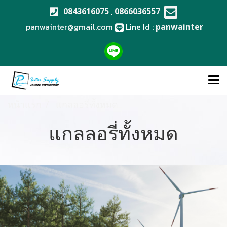
,
0843616075
0866036557
panwainter@gmail.com
Line Id :
panwainter
หน้าแรก
แกลลอรี่ทั้งหมด
แกลลอรี่ทั้งหมด